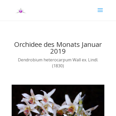
Orchidee des Monats Januar
2019
Dendrobium heterocarpum Wall ex. Lindl.
(1830)