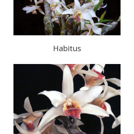
Habitus