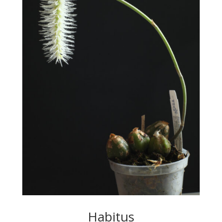
Habitus