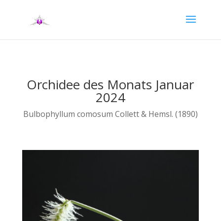
Orchidee des Monats Januar
2024
Bulbophyllum comosum Collett & Hemsl. (1890)