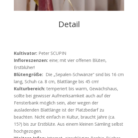
Detail
Kultivator:
Peter SCUPIN
Infloreszenzen:
eine; mit vier offenen Blüten,
Erstblüher!
Blütengröße:
Die „Sepalen-Schwänze“ sind bis 16 cm
lang, Schuh ca. 8 cm, Blattlänge bis 45 cm!
Kulturbereich:
temperiert bis warm, Gewächshaus,
sollte bei gewisser Aufmerksamkeit auch auf der
Fensterbank möglich sein, aber wegen der
ausladenden Blattlänge ist der Platzbedarf zu
beachten. Nicht einfach in Kultur, braucht Jahre (ca.
15?) bis zur Erstblüte. Aus einem kleinen Sämling selbst
hochgezogen.