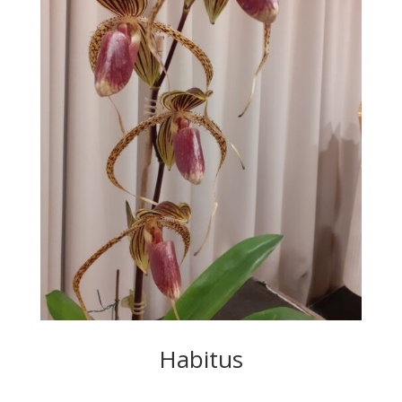
Habitus