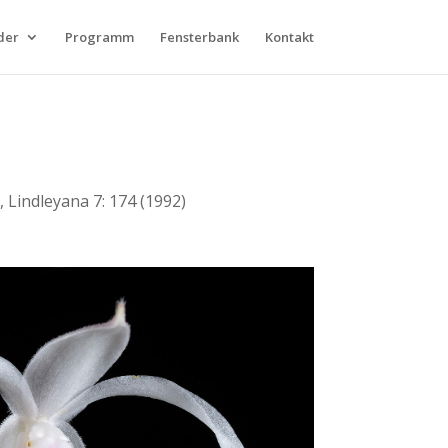
der
Programm
Fensterbank
Kontakt
 Lindleyana 7: 174 (1992)